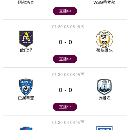
阿尔塔奇
WSG蒂罗尔
直播中
法丙
01:30
08-08
0
0
-
欧巴涅
蒂翁维尔
直播中
法丙
01:30
08-08
0
0
-
巴斯蒂亚
奥维涅
直播中
法丙
01:30
08-08