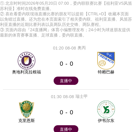
①.北京时时间2026年05月20日 07:00，委内联联赛比赛【祖利亚VS风笛
苏利亚】准时在线免费直播。
②.喜欢看委内联现场直播比赛的朋友可以提前【CTRL+D】收藏本页面
以免错过直播。还为您在本页面索引了相关委内联、祖利亚直播、风笛苏
利亚直播的近期比赛列表以及两队历史交锋、两队赛程。
③.页面内容由『24直播网』体育小编整理发布；24小时为球迷朋友提供
最新的体育赛事直播、足球直播，委内联直播。
奥丙
01:20
08-08
0
0
-
奥地利克拉根福
特赖巴赫
直播中
瑞士甲
01:30
08-08
0
0
-
克里恩斯
伊韦尔东
直播中