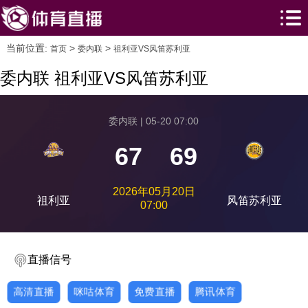
当前位置:
>
>
首页
委内联
祖利亚VS风笛苏利亚
委内联 祖利亚VS风笛苏利亚
委内联 | 05-20 07:00
67
69
2026年05月20日
祖利亚
风笛苏利亚
07:00
直播信号
高清直播
咪咕体育
免费直播
腾讯体育