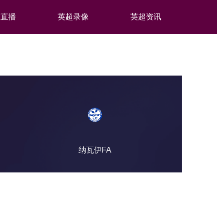
球直播
英超录像
英超资讯
纳瓦伊FA