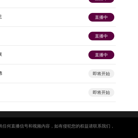
足
直播中
直播中
联
直播中
德
即将开始
即将开始
供任何直播信号和视频内容，如有侵犯您的权益请联系我们，