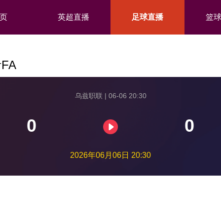
页
英超直播
足球直播
篮
FA
乌兹职联 | 06-06 20:30
0
0
2026年06月06日 20:30