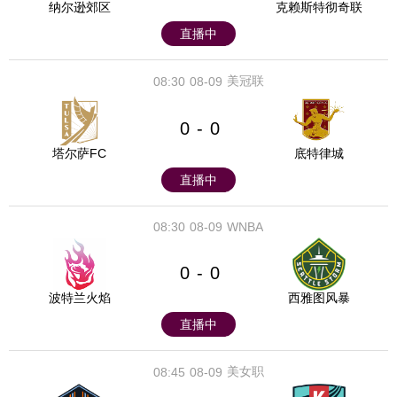
纳尔逊郊区
克赖斯特彻奇联
直播中
美冠联
08:30
08-09
0
0
-
塔尔萨FC
底特律城
直播中
08:30
08-09
WNBA
0
0
-
波特兰火焰
西雅图风暴
直播中
美女职
08:45
08-09